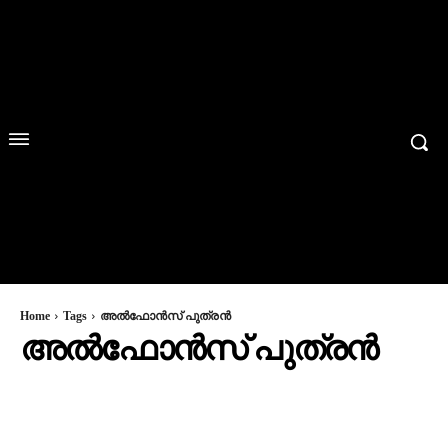
Home
Tags
അല്‍ഫോന്‍സ് പുത്രന്‍
അല്‍ഫോന്‍സ് പുത്രന്‍