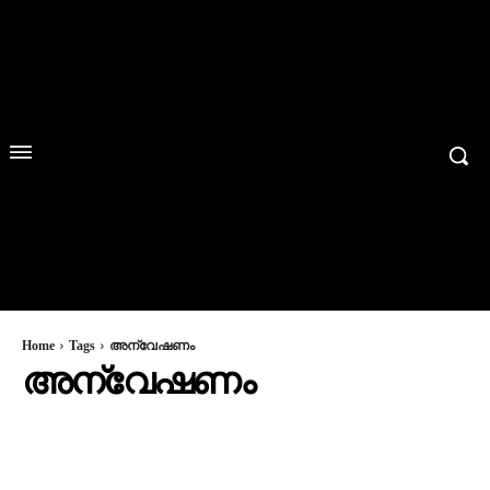
Home
Tags
അന്വേഷണം
അന്വേഷണം