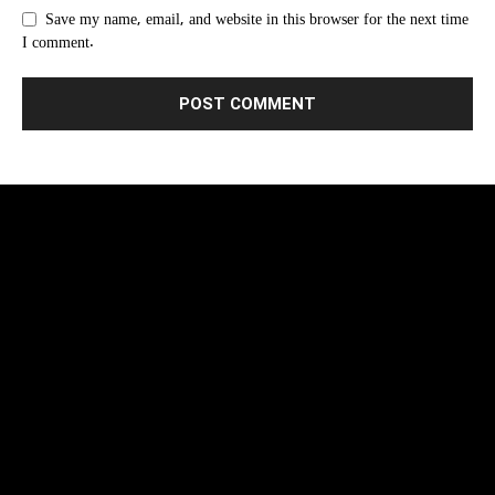
Save my name, email, and website in this browser for the next time
I comment.