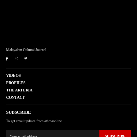
Malayalam Cultural Journal
VIDEOS
PROFILES
THE ARTERIA
CONTACT
SUBSCRIBE
To get email updates from athmaonline
SUBSCRIBE