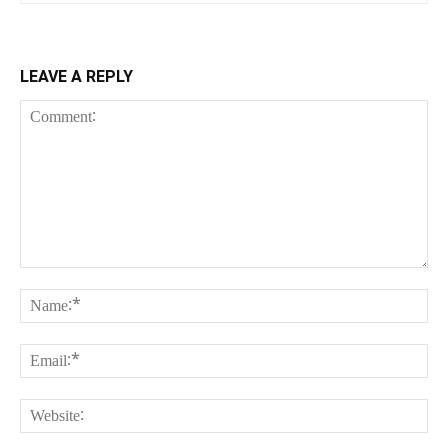
LEAVE A REPLY