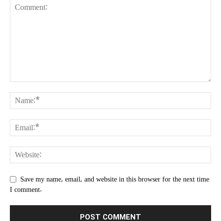
Save my name, email, and website in this browser for the next time
I comment.