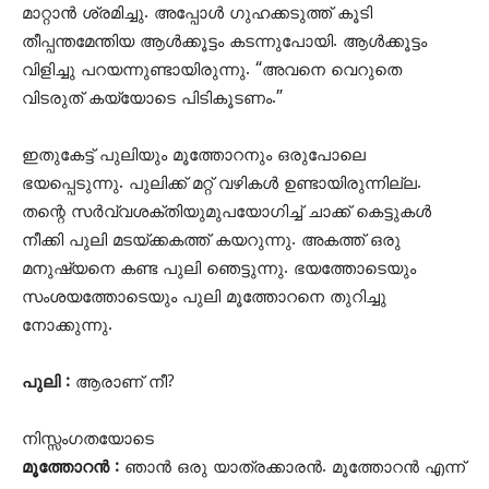
മാറ്റാൻ ശ്രമിച്ചു. അപ്പോൾ ഗുഹക്കടുത്ത് കൂടി
തീപ്പന്തമേന്തിയ ആൾക്കൂട്ടം കടന്നുപോയി. ആൾക്കൂട്ടം
വിളിച്ചു പറയന്നുണ്ടായിരുന്നു. “അവനെ വെറുതെ
വിടരുത് കയ്യോടെ പിടികൂടണം.”
ഇതുകേട്ട് പുലിയും മൂത്തോറനും ഒരുപോലെ
ഭയപ്പെടുന്നു. പുലിക്ക് മറ്റ് വഴികൾ ഉണ്ടായിരുന്നില്ല.
തന്റെ സർവ്വശക്തിയുമുപയോഗിച്ച് ചാക്ക് കെട്ടുകൾ
നീക്കി പുലി മടയ്ക്കകത്ത് കയറുന്നു. അകത്ത് ഒരു
മനുഷ്യനെ കണ്ട പുലി ഞെട്ടുന്നു. ഭയത്തോടെയും
സംശയത്തോടെയും പുലി മൂത്തോറനെ തുറിച്ചു
നോക്കുന്നു.
പുലി :
ആരാണ് നീ?
നിസ്സംഗതയോടെ
മൂത്തോറൻ :
ഞാൻ ഒരു യാത്രക്കാരൻ. മൂത്തോറൻ എന്ന്