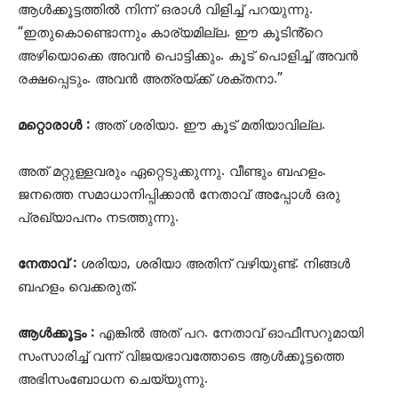
ആൾക്കൂട്ടത്തിൽ നിന്ന് ഒരാൾ വിളിച്ച് പറയുന്നു.
“ഇതുകൊണ്ടൊന്നും കാര്യമില്ല. ഈ കൂടിൻ്റെ
അഴിയൊക്കെ അവൻ പൊട്ടിക്കും. കൂട് പൊളിച്ച് അവൻ
രക്ഷപ്പെടും. അവൻ അത്രയ്ക്ക് ശക്തനാ.”
മറ്റൊരാൾ :
അത് ശരിയാ. ഈ കൂട് മതിയാവില്ല.
അത് മറ്റുള്ളവരും ഏറ്റെടുക്കുന്നു. വീണ്ടും ബഹളം.
ജനത്തെ സമാധാനിപ്പിക്കാൻ നേതാവ് അപ്പോൾ ഒരു
പ്രഖ്യാപനം നടത്തുന്നു.
നേതാവ് :
ശരിയാ, ശരിയാ അതിന് വഴിയുണ്ട്. നിങ്ങൾ
ബഹളം വെക്കരുത്.
ആൾക്കൂട്ടം :
എങ്കിൽ അത് പറ. നേതാവ് ഓഫീസറുമായി
സംസാരിച്ച് വന്ന് വിജയഭാവത്തോടെ ആൾക്കൂട്ടത്തെ
അഭിസംബോധന ചെയ്യുന്നു.