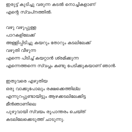
ഇരുട്ട് കുടിച്ചു വരുന്ന കടല്‍ നൊച്ചികളാണ്
എന്റെ സ്വപ്‌നത്തില്‍.
വഴു വഴുപ്പുള്ള
പാറകളിലേക്ക്
അള്ളിപ്പിടിച്ചു കയറും തോറും കടലിലേക്ക്
വഴുതി വീഴുന്ന
എന്നെ പിടിച്ച് കയറ്റാന്‍ ശ്രമിക്കുന്ന
എന്നെത്തന്നെ സ്വപ്നം കണ്ടു പേടിക്കുകയാണ് ഞാന്‍.
ഇതുവരെ എഴുതിയ
ഒരു വാക്കുപോലും രക്ഷക്കെത്തില്ല
എന്നുറപ്പുണ്ടായിട്ടും ആഴക്കടലിലേക്കിട്ട
മീന്‍ഞാണിലെ
പുഴുവായി സ്വയം രൂപാന്തരം ചെയ്ത്
കടലിലേക്കെടുത്ത് ചാടുന്നു.