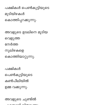
പക്ഷികള്‍ പെണ്‍കുട്ടിയുടെ
മുടിയിഴകള്‍
കൊത്തിപ്പറക്കുന്നു.
അവളുടെ ഉടലിനെ മൂടിയ
വെളുത്ത
നേര്‍ത്ത
നൂലിഴകളെ
കൊത്തിയാറ്റുന്നു.
പക്ഷികള്‍
പെണ്‍കുട്ടിയുടെ
കണ്‍പീലിയില്‍
ഉമ്മ വക്കുന്നു.
അവളുടെ ചുണ്ടില്‍