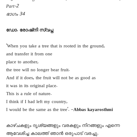
Part-2
ഭാഗം 34
ഡോ. രോഷ്നി സ്വപ്ന
‘When you take a tree that is rooted in the ground,
and transfer it from one
place to another,
the tree will no longer bear fruit.
And if it does, the fruit will not be as good as
it was in its original place.
This is a rule of nature.
I think if I had left my country,
I would be the same as the tree’. –
Abbas kayarosthmi
കാഴ്ചകളും ദൃശ്യങ്ങളും വരകളും നിറങ്ങളും എന്നെ
ആവേശിച്ച കാലത്ത് ഞാന്‍ ഒരുപാട് വരച്ചു.