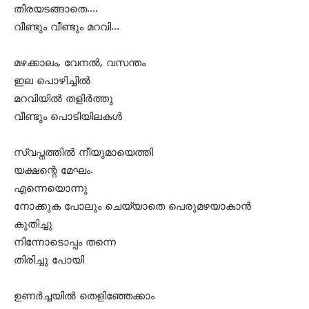
തിരയടങ്ങാതെ….
വീണ്ടും വീണ്ടും മറവി…
മഴക്കാലം, വേനല്‍, വസന്തം
ഇല പൊഴിച്ചില്‍
മറവിയില്‍ തളിര്‍ത്തു
വീണ്ടും പൊടിയിലകള്‍
സ്വപ്നത്തില്‍ നീയുമായെത്തി
യക്ഷന്റെ മേഘം.
എന്നെയൊന്നു
നോക്കുക പോലും ചെയ്യാതെ പെരുമഴയാകാന്‍
കുതിച്ചു
നിന്നോടൊപ്പം തന്നെ
തിരിച്ചു പോയി
ഉണര്‍ച്ചയില്‍ തെളിഞ്ഞേക്കാം