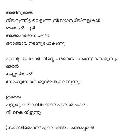
അതിനുമേല്‍
നീയറുത്തിട്ട വെളുത്ത നിശാഗന്ധിയിതളുകള്‍
തലയില്‍ ചൂടി
ആത്മഹത്യ ചെയ്ത
ഒരാത്മാവ് നടന്നുപോകുന്നു.
എന്റെ തലച്ചോര്‍ നിന്റെ പ്രണയം കൊണ്ട് കനക്കുന്നു.
ഞാന്‍
കണ്ണാടിയില്‍
നോക്കുമ്പോള്‍ ശൂന്യത കാണുന്നു.
ഉടഞ്ഞ
പളുങ്കു തരികളില്‍ നിന്ന് എനിക്ക് പകരം
നീ കൈ നീട്ടുന്നു.
(സാക്രിഫൈസ് എന്ന ചിത്രം കണ്ടപ്പോള്‍)