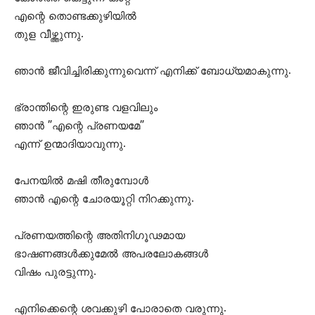
എന്റെ തൊണ്ടക്കുഴിയില്‍
തുള വീഴ്ത്തുന്നു.
ഞാന്‍ ജീവിച്ചിരിക്കുന്നുവെന്ന് എനിക്ക് ബോധ്യമാകുന്നു.
ഭ്രാന്തിന്റെ ഇരുണ്ട വളവിലും
ഞാന്‍ ”എന്റെ പ്രണയമേ”
എന്ന് ഉന്മാദിയാവുന്നു.
പേനയില്‍ മഷി തീരുമ്പോള്‍
ഞാന്‍ എന്റെ ചോരയൂറ്റി നിറക്കുന്നു.
പ്രണയത്തിന്റെ അതിനിഗൂഢമായ
ഭാഷണങ്ങള്‍ക്കുമേല്‍ അപരലോകങ്ങള്‍
വിഷം പുരട്ടുന്നു.
എനിക്കെന്റെ ശവക്കുഴി പോരാതെ വരുന്നു.