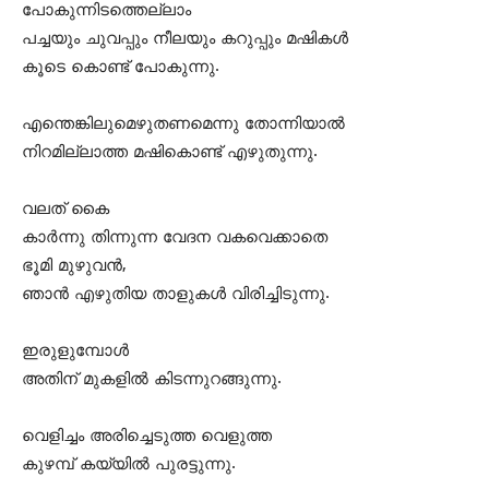
പോകുന്നിടത്തെല്ലാം
പച്ചയും ചുവപ്പും നീലയും കറുപ്പും മഷികള്‍
കൂടെ കൊണ്ട് പോകുന്നു.
എന്തെങ്കിലുമെഴുതണമെന്നു തോന്നിയാല്‍
നിറമില്ലാത്ത മഷികൊണ്ട് എഴുതുന്നു.
വലത് കൈ
കാര്‍ന്നു തിന്നുന്ന വേദന വകവെക്കാതെ
ഭൂമി മുഴുവന്‍,
ഞാന്‍ എഴുതിയ താളുകള്‍ വിരിച്ചിടുന്നു.
ഇരുളുമ്പോള്‍
അതിന് മുകളില്‍ കിടന്നുറങ്ങുന്നു.
വെളിച്ചം അരിച്ചെടുത്ത വെളുത്ത
കുഴമ്പ് കയ്യില്‍ പുരട്ടുന്നു.