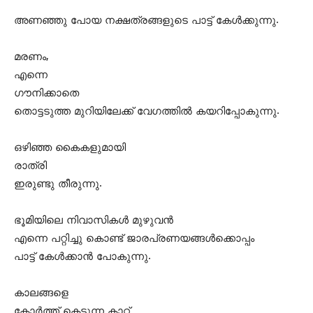
അണഞ്ഞു പോയ നക്ഷത്രങ്ങളുടെ പാട്ട് കേള്‍ക്കുന്നു.
മരണം,
എന്നെ
ഗൗനിക്കാതെ
തൊട്ടടുത്ത മുറിയിലേക്ക് വേഗത്തില്‍ കയറിപ്പോകുന്നു.
ഒഴിഞ്ഞ കൈകളുമായി
രാത്രി
ഇരുണ്ടു തീരുന്നു.
ഭൂമിയിലെ നിവാസികള്‍ മുഴുവന്‍
എന്നെ പറ്റിച്ചു കൊണ്ട് ജാരപ്രണയങ്ങള്‍ക്കൊപ്പം
പാട്ട് കേള്‍ക്കാന്‍ പോകുന്നു.
കാലങ്ങളെ
കോര്‍ത്ത് കെട്ടുന്ന കാറ്റ്