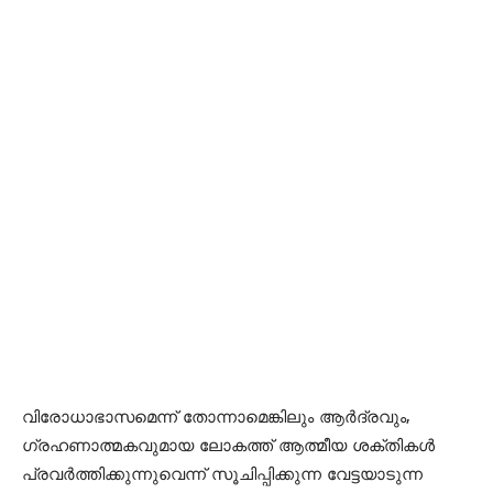
വിരോധാഭാസമെന്ന് തോന്നാമെങ്കിലും ആര്‍ദ്രവും,
ഗ്രഹണാത്മകവുമായ ലോകത്ത് ആത്മീയ ശക്തികള്‍
പ്രവര്‍ത്തിക്കുന്നുവെന്ന് സൂചിപ്പിക്കുന്ന വേട്ടയാടുന്ന