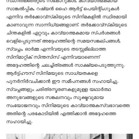
സംഗീതജ്ഞരുടെ സ്‌കോറുകള്‍, കാവ്യാത്മകമായ
സാങ്കല്‍പ്പിക, റഷ്യന്‍ ഹൈ ആര്‍ട്ട് പെയിന്റിംഗുകള്‍
എന്നിവ തര്‍ക്കോവ്സ്‌കിയുടെ സിനിമകളില്‍ സ്ഥിരമായി
കാണാവുന്ന സാന്നിധ്യങ്ങളാണ്. തര്‍ക്കോവ്സ്‌കിയുടെ
ചിന്തകളില്‍ ഏറ്റവും കാവ്യാത്മകമായ സ്പര്‍ശങ്ങള്‍
വെളിപ്പെടുന്നത് അദ്ദേഹത്തിന്റെ സമയസങ്കല്പങ്ങള്‍,
സ്വപ്നം, ഓര്‍മ്മ എന്നിവയുടെ തടസ്സമില്ലാത്ത
സിനിമാറ്റിക് സിന്തസിസ് എന്നിവയാണെന്ന്
അദ്ദേഹത്തിന്റെ ചലച്ചിത്രങ്ങള്‍ സാക്ഷ്യപെടുത്തുന്നു.
ആര്‍ട്ട്ഹൗസ് സിനിമയുടെ സാധ്യതകളെ
പുനര്‍നിര്‍വചിക്കാന്‍ ഈ സമീപനങ്ങള്‍ സഹായിച്ചു.
സ്വപ്നങ്ങളും ചരിത്രസ്മരണകളുമുള്ള യഥാര്‍ത്ഥ
അനുഭവങ്ങളുടെ സങ്കലനവും സൂക്ഷ്മവുമായ
സംയോജനവും സിനിമയുടെ കാവ്യാത്മകസ്വഭാവത്തെ
അതിന്റെ പരകോടിയില്‍ എത്തിക്കാന്‍ അദ്ദേഹത്തെ
സഹായിച്ചു.