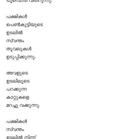
പൂമ്പൊടി വിതറുന്നു.
പക്ഷികള്‍
പെണ്‍കുട്ടിയുടെ
ഉടലില്‍
സ്വന്തം
തൂവലുകള്‍
ഉടുപ്പിക്കുന്നു.
അവളുടെ
ഉടലിലൂടെ
പറക്കുന്ന
കാറ്റുകളെ
മറച്ചു വക്കുന്നു.
പക്ഷികള്‍
സ്വന്തം
ഉടലില്‍ നിന്ന്