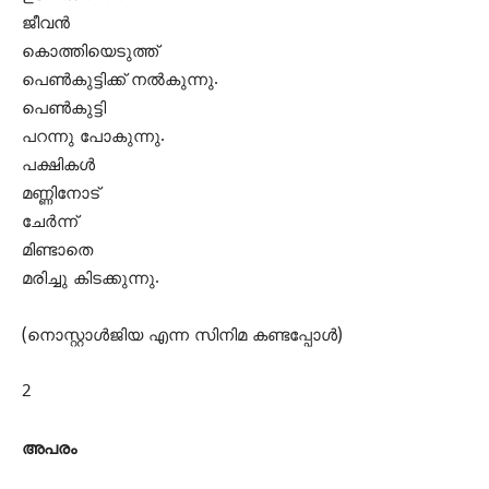
ജീവന്‍
കൊത്തിയെടുത്ത്
പെണ്‍കുട്ടിക്ക് നല്‍കുന്നു.
പെണ്‍കുട്ടി
പറന്നു പോകുന്നു.
പക്ഷികള്‍
മണ്ണിനോട്
ചേര്‍ന്ന്
മിണ്ടാതെ
മരിച്ചു കിടക്കുന്നു.
(നൊസ്റ്റാള്‍ജിയ എന്ന സിനിമ കണ്ടപ്പോള്‍)
2
അപരം