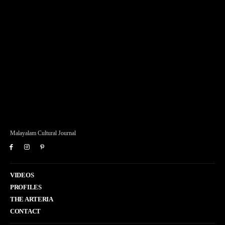
Malayalam Cultural Journal
VIDEOS
PROFILES
THE ARTERIA
CONTACT